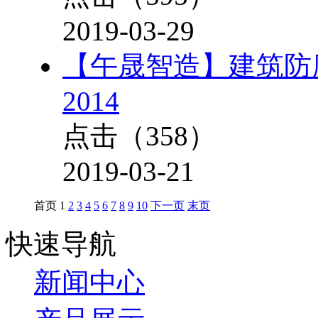
2019-03-29
【午晟智造】建筑防腐
2014
点击（
358
）
2019-03-21
首页
1
2
3
4
5
6
7
8
9
10
下一页
末页
快速导航
新闻中心