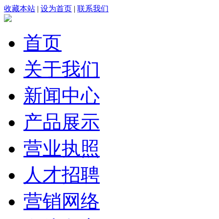
收藏本站
|
设为首页
|
联系我们
首页
关于我们
新闻中心
产品展示
营业执照
人才招聘
营销网络