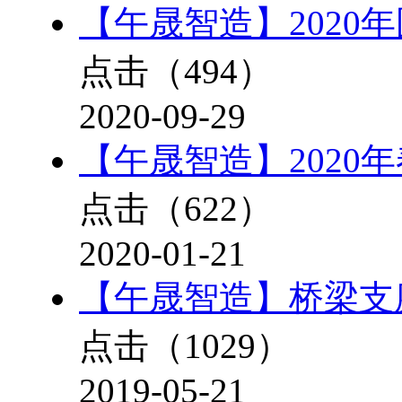
【午晟智造】2020
点击（
494
）
2020-09-29
【午晟智造】2020
点击（
622
）
2020-01-21
【午晟智造】桥梁支座灌浆
点击（
1029
）
2019-05-21