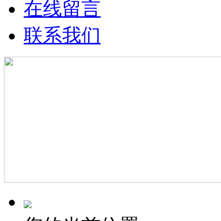
在线留言
联系我们