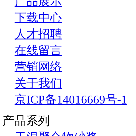
产品展示
下载中心
人才招聘
在线留言
营销网络
关于我们
京ICP备14016669号-1
产品系列