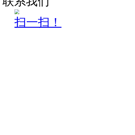
联系我们
扫一扫！