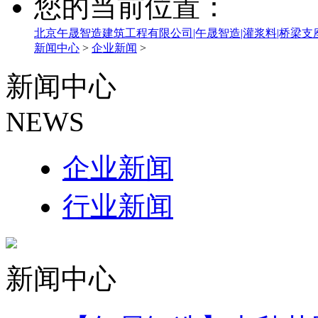
您的当前位置：
北京午晟智造建筑工程有限公司|午晟智造|灌浆料|桥梁支
新闻中心
>
企业新闻
>
新闻中心
NEWS
企业新闻
行业新闻
新闻中心