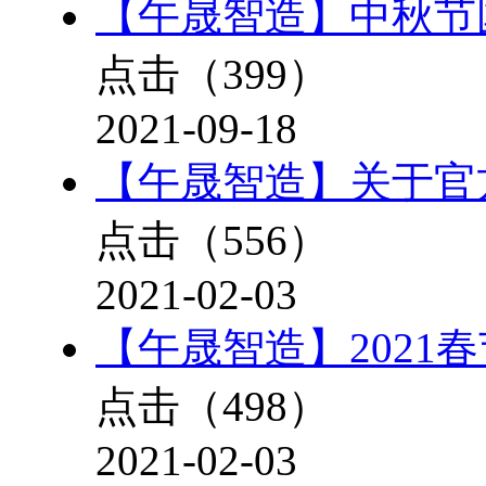
【午晟智造】中秋节
点击（
399
）
2021-09-18
【午晟智造】关于官
点击（
556
）
2021-02-03
【午晟智造】2021
点击（
498
）
2021-02-03