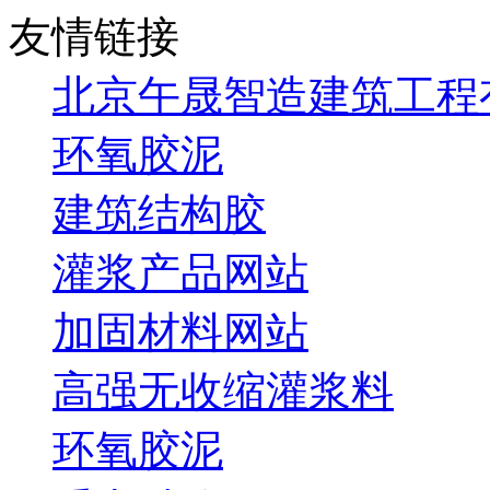
友情链接
北京午晟智造建筑工程
环氧胶泥
建筑结构胶
灌浆产品网站
加固材料网站
高强无收缩灌浆料
环氧胶泥