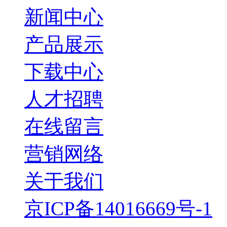
新闻中心
产品展示
下载中心
人才招聘
在线留言
营销网络
关于我们
京ICP备14016669号-1