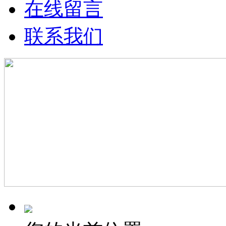
在线留言
联系我们