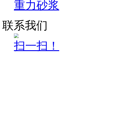
重力砂浆
联系我们
扫一扫！