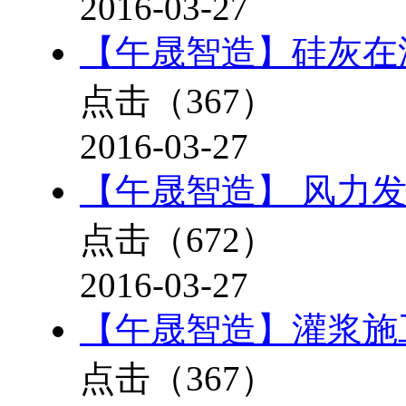
2016-03-27
【午晟智造】硅灰在
点击（
367
）
2016-03-27
【午晟智造】 风力
点击（
672
）
2016-03-27
【午晟智造】灌浆施
点击（
367
）