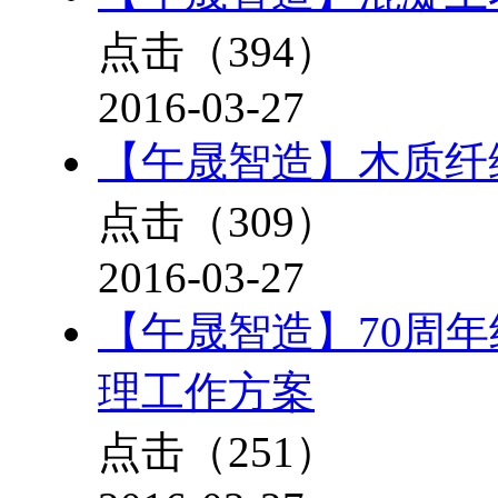
点击（
394
）
2016-03-27
【午晟智造】木质纤
点击（
309
）
2016-03-27
【午晟智造】70周
理工作方案
点击（
251
）