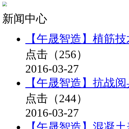
新闻中心
【午晟智造】植筋技
点击（
256
）
2016-03-27
【午晟智造】抗战阅
点击（
244
）
2016-03-27
【午晟智造】混凝土