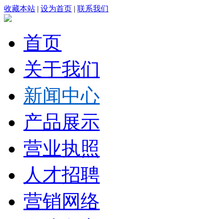
收藏本站
|
设为首页
|
联系我们
首页
关于我们
新闻中心
产品展示
营业执照
人才招聘
营销网络