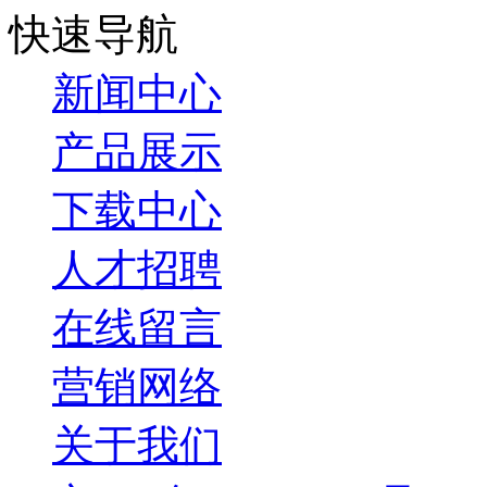
快速导航
新闻中心
产品展示
下载中心
人才招聘
在线留言
营销网络
关于我们