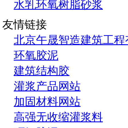
水乳环氧树脂砂浆
友情链接
北京午晟智造建筑工程
环氧胶泥
建筑结构胶
灌浆产品网站
加固材料网站
高强无收缩灌浆料