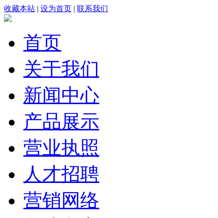
收藏本站
|
设为首页
|
联系我们
首页
关于我们
新闻中心
产品展示
营业执照
人才招聘
营销网络