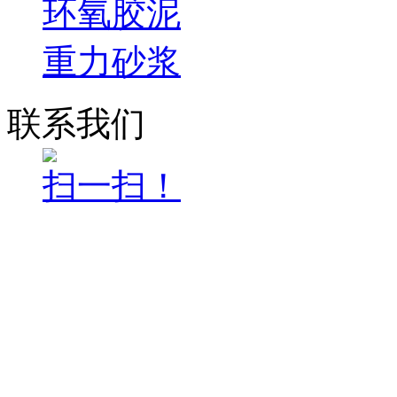
环氧胶泥
重力砂浆
联系我们
扫一扫！