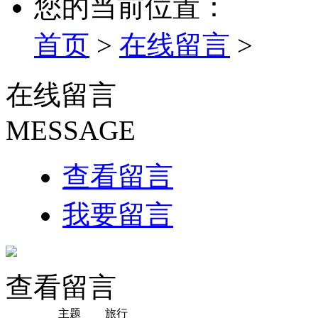
您的当前位置：
首页
>
在线留言
>
在线留言
MESSAGE
查看留言
我要留言
查看留言
主题
旅行