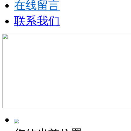
在线留言
联系我们