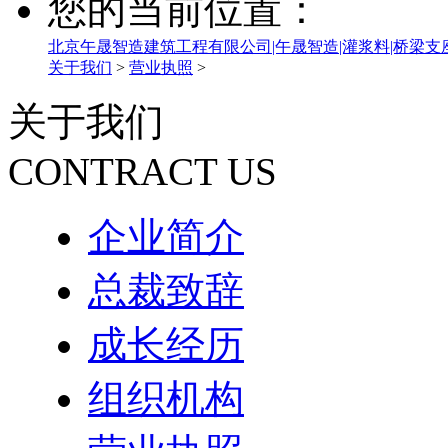
您的当前位置：
北京午晟智造建筑工程有限公司|午晟智造|灌浆料|桥梁支
关于我们
>
营业执照
>
关于我们
CONTRACT US
企业简介
总裁致辞
成长经历
组织机构