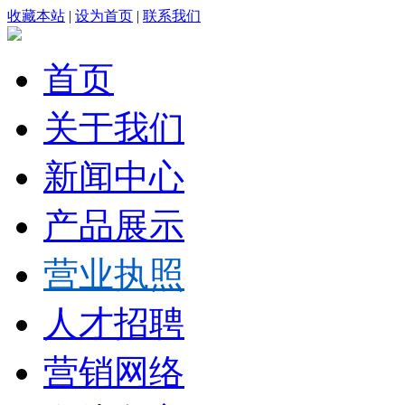
收藏本站
|
设为首页
|
联系我们
首页
关于我们
新闻中心
产品展示
营业执照
人才招聘
营销网络