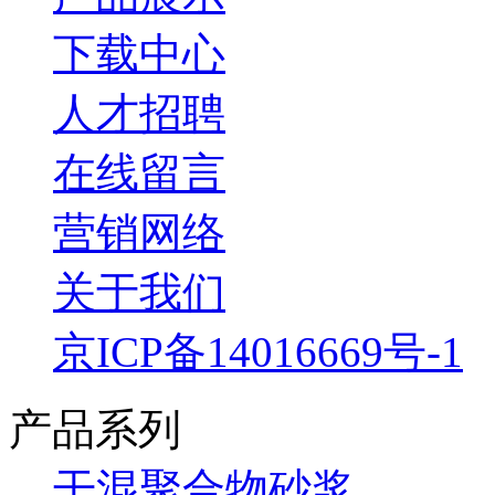
下载中心
人才招聘
在线留言
营销网络
关于我们
京ICP备14016669号-1
产品系列
干混聚合物砂浆