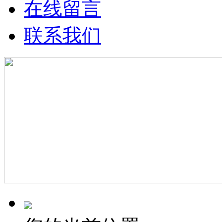
在线留言
联系我们