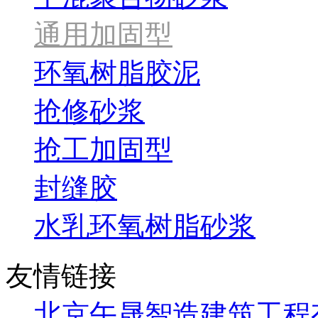
通用加固型
环氧树脂胶泥
抢修砂浆
抢工加固型
封缝胶
水乳环氧树脂砂浆
友情链接
北京午晟智造建筑工程