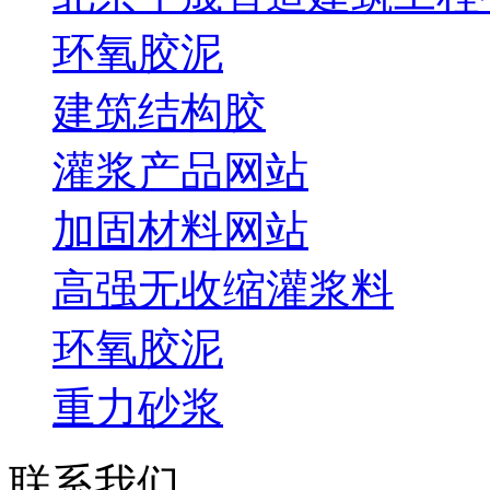
环氧胶泥
建筑结构胶
灌浆产品网站
加固材料网站
高强无收缩灌浆料
环氧胶泥
重力砂浆
联系我们