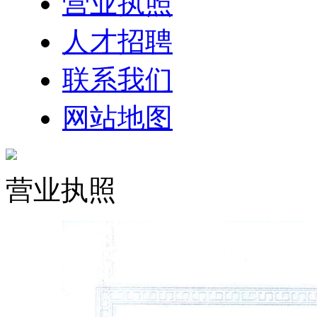
营业执照
人才招聘
联系我们
网站地图
营业执照