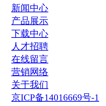
新闻中心
产品展示
下载中心
人才招聘
在线留言
营销网络
关于我们
京ICP备14016669号-1