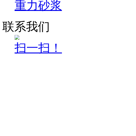
重力砂浆
联系我们
扫一扫！