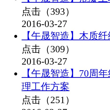
点击（
393
）
2016-03-27
【午晟智造】木质纤
点击（
309
）
2016-03-27
【午晟智造】70周
理工作方案
点击（
251
）