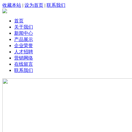
收藏本站
|
设为首页
|
联系我们
首页
关于我们
新闻中心
产品展示
企业荣誉
人才招聘
营销网络
在线留言
联系我们