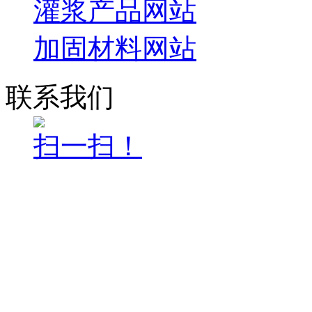
灌浆产品网站
加固材料网站
联系我们
扫一扫！