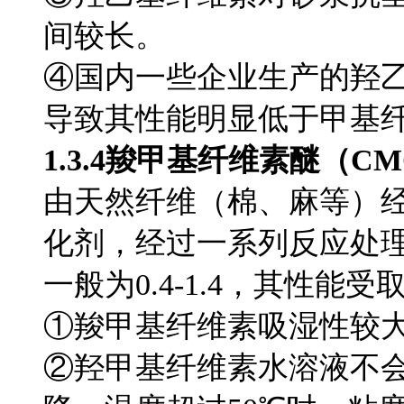
间较长。
④国内一些企业生产的羟
导致其性能明显低于甲基
1.3.4羧甲基纤维素醚（C
由天然纤维（棉、麻等）
化剂，经过一系列反应处
一般为0.4-1.4，其性能
①羧甲基纤维素吸湿性较
②羟甲基纤维素水溶液不