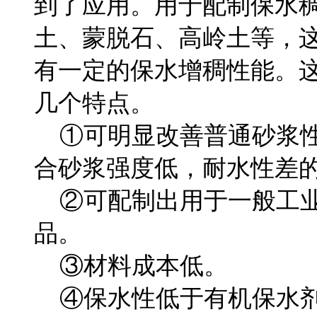
到了应用。用于配制保水
土、蒙脱石、高岭土等，
有一定的保水增稠性能。
几个特点。
①可明显改善普通砂浆性
合砂浆强度低，耐水性差
②可配制出用于一般工业
品。
③材料成本低。
④保水性低于有机保水剂