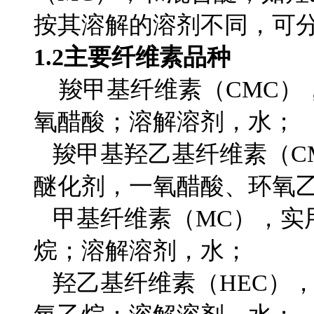
按其溶解的溶剂不同，可
1.2主要纤维素品种
羧甲基纤维素（CMC），实
氧醋酸；溶解溶剂，水；
羧甲基羟乙基纤维素（CMH
醚化剂，一氧醋酸、环氧
甲基纤维素（MC），实用取
烷；溶解溶剂，水；
羟乙基纤维素（HEC），实