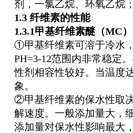
剂，一氯乙烷、环氧乙烷
1.3 纤维素的性能
1.3.1甲基纤维素醚（MC）
①甲基纤维素可溶于冷水
PH=3-12范围内非常稳
性剂相容性较好。当温度
象。
②甲基纤维素的保水性取
解速度。一般添加量大，细
添加量对保水性影响最大