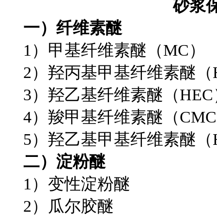
砂浆
一）纤维素醚
1）甲基纤维素醚（MC）
2）羟丙基甲基纤维素醚（H
3）羟乙基纤维素醚（HEC
4）羧甲基纤维素醚（CM
5）羟乙基甲基纤维素醚（
二）淀粉醚
1）变性淀粉醚
2）瓜尔胶醚