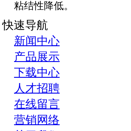
粘结性降低。
快速导航
新闻中心
产品展示
下载中心
人才招聘
在线留言
营销网络