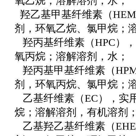
氧乙烷；溶解溶剂，水；
羟乙基甲基纤维素（HEMC
剂，环氧乙烷、氯甲烷；
羟丙基纤维素（HPC），实
氧丙烷；溶解溶剂，水；
羟丙基甲基纤维素（HPMC
剂，环氧丙烷、氯甲烷；
乙基纤维素（EC），实用取
烷；溶解溶剂，有机溶剂
乙基羟乙基纤维素（EHEC