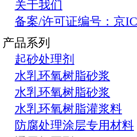
关于我们
备案/许可证编号：京ICP备
产品系列
起砂处理剂
水乳环氧树脂砂浆
水乳环氧树脂砂浆
水乳环氧树脂灌浆料
防腐处理涂层专用材料