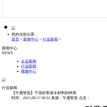
您的当前位置：
首页
>
新闻中心
>
行业新闻
>
新闻中心
NEWS
企业新闻
行业新闻
视频中心
行业新闻
【午晟智造】干混砂浆保水材料的种类
时间：2015-09-17 09:32 来源：午晟智造 点击：