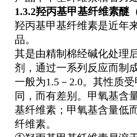
1.3.2羟丙基甲基纤维素醚
羟丙基甲基纤维素是近年
品。
其是由精制棉经碱化处理
剂，通过一系列反应而制
一般为1.5－2.0。其性
同，而有差别。甲氧基含
基纤维素；甲氧基含量低
纤维素。