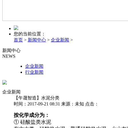
您的当前位置：
首页
>
新闻中心
>
企业新闻
>
新闻中心
NEWS
企业新闻
行业新闻
企业新闻
【午晟智造】水泥分类
时间：2017-09-21 08:31 来源：未知 点击：
按化学成分为：
① 硅酸盐类水泥