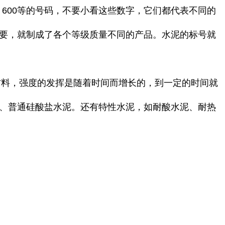
、600等的号码，不要小看这些数字，它们都代表不同的
要，就制成了各个等级质量不同的产品。水泥的标号就
材料，强度的发挥是随着时间而增长的，到一定的时间就
、普通硅酸盐水泥。还有特性水泥，如耐酸水泥、耐热