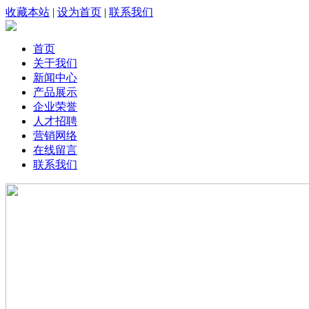
收藏本站
|
设为首页
|
联系我们
首页
关于我们
新闻中心
产品展示
企业荣誉
人才招聘
营销网络
在线留言
联系我们