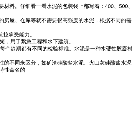
材料。仔细看一看水泥的包装袋上都写着：400、500
的房屋、仓库等就不需要很高强度的水泥，根据不同的需
和抗拉承受能力。
时间短，用于紧急工程和水下建筑。
验，每个龄期都有不同的检验标准。水泥是一种水硬性胶凝
性的不同来区分，如矿渣硅酸盐水泥、火山灰硅酸盐水泥
特性命名的