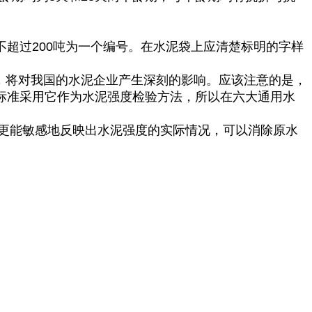
下不超过200吨为一个编号。在水泥袋上应清楚标明的字样
－85，将对我国的水泥企业产生深刻的影响。应该注意的是，
水泥新标准采用它作为水泥强度检验方法，所以在六大通用水
度更能敏感地反映出水泥强度的实际情况，可以消除原水