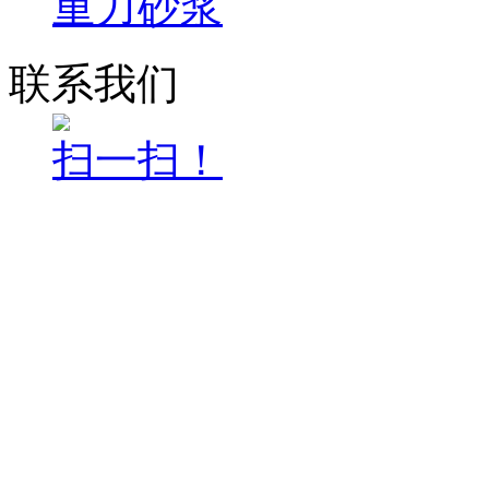
重力砂浆
联系我们
扫一扫！