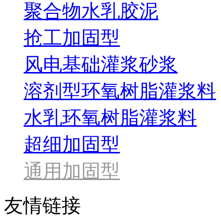
聚合物水乳胶泥
抢工加固型
风电基础灌浆砂浆
溶剂型环氧树脂灌浆料
水乳环氧树脂灌浆料
超细加固型
通用加固型
友情链接