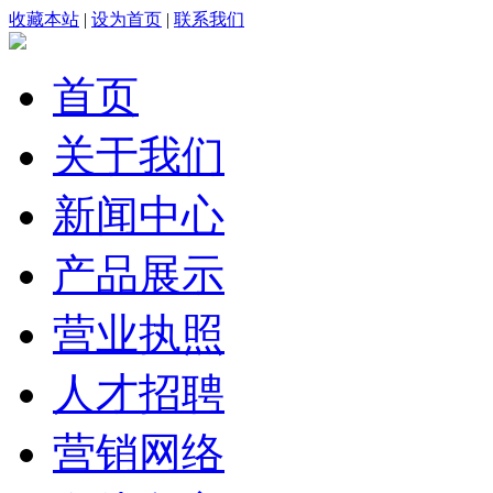
收藏本站
|
设为首页
|
联系我们
首页
关于我们
新闻中心
产品展示
营业执照
人才招聘
营销网络