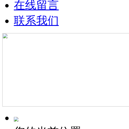
在线留言
联系我们