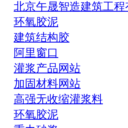
北京午晟智造建筑工程
环氧胶泥
建筑结构胶
阿里窗口
灌浆产品网站
加固材料网站
高强无收缩灌浆料
环氧胶泥