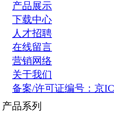
产品展示
下载中心
人才招聘
在线留言
营销网络
关于我们
备案/许可证编号：京ICP备
产品系列