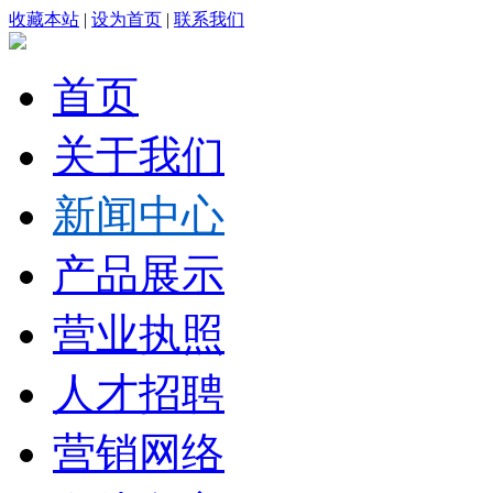
收藏本站
|
设为首页
|
联系我们
首页
关于我们
新闻中心
产品展示
营业执照
人才招聘
营销网络