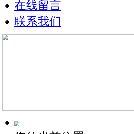
在线留言
联系我们