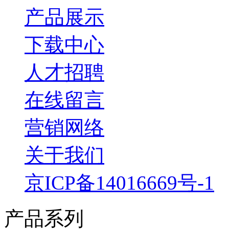
产品展示
下载中心
人才招聘
在线留言
营销网络
关于我们
京ICP备14016669号-1
产品系列