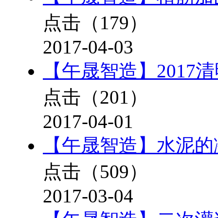
点击（
179
）
2017-04-03
【午晟智造】2017
点击（
201
）
2017-04-01
【午晟智造】水泥的
点击（
509
）
2017-03-04