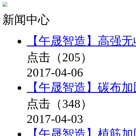
新闻中心
【午晟智造】高强无
点击（
205
）
2017-04-06
【午晟智造】碳布加
点击（
348
）
2017-04-03
【午晟智造】植筋加