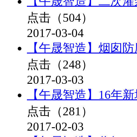
【午晟智造】二次灌
点击（
504
）
2017-03-04
【午晟智造】烟囱防
点击（
248
）
2017-03-03
【午晟智造】16年
点击（
281
）
2017-02-03