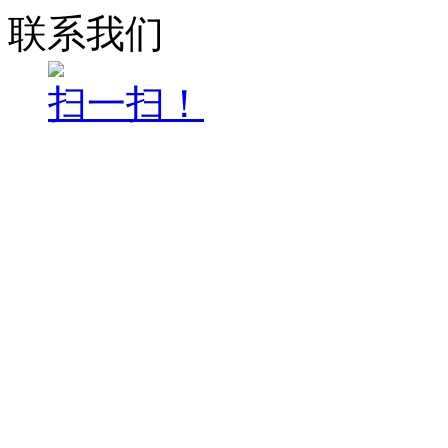
联系我们
扫一扫！