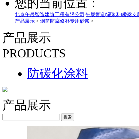
您的当前位置：
北京午晟智造建筑工程有限公司|午晟智造|灌浆料|桥梁支
产品展示
>
烟筒防腐修补专用砂浆
>
产品展示
PRODUCTS
防碳化涂料
产品展示