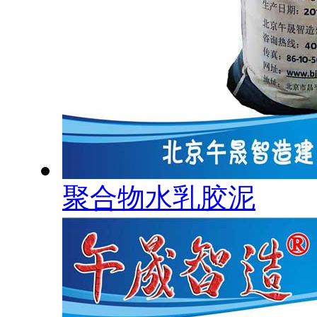
聚合物水乳胶泥