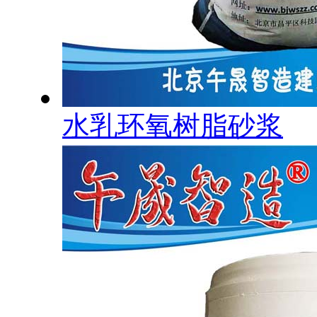
水乳环氧树脂砂浆