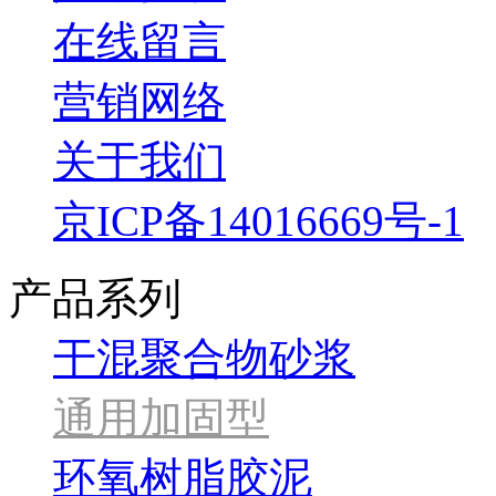
在线留言
营销网络
关于我们
京ICP备14016669号-1
产品系列
干混聚合物砂浆
通用加固型
环氧树脂胶泥