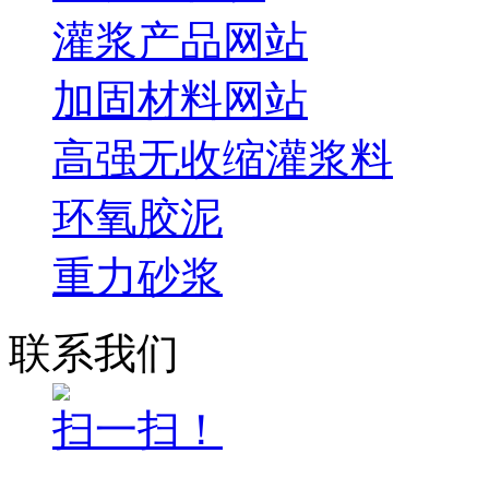
灌浆产品网站
加固材料网站
高强无收缩灌浆料
环氧胶泥
重力砂浆
联系我们
扫一扫！