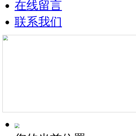
在线留言
联系我们