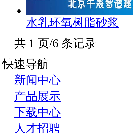
水乳环氧树脂砂浆
共 1 页/6 条记录
快速导航
新闻中心
产品展示
下载中心
人才招聘