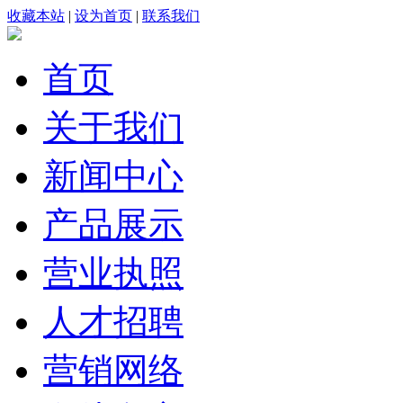
收藏本站
|
设为首页
|
联系我们
首页
关于我们
新闻中心
产品展示
营业执照
人才招聘
营销网络